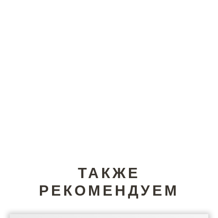
ТАКЖЕ
РЕКОМЕНДУЕМ