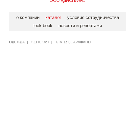
ООО «ДИСПАЧИ»
о компании
каталог
условия сотрудничества
look book
новости и репортажи
ОДЕЖДА
|
ЖЕНСКАЯ
|
ПЛАТЬЯ, САРАФАНЫ