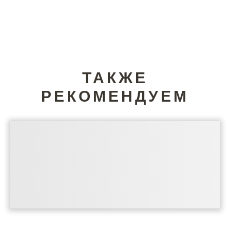
ТАКЖЕ
РЕКОМЕНДУЕМ