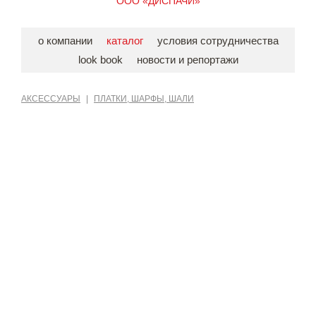
ООО «ДИСПАЧИ»
о компании
каталог
условия сотрудничества
look book
новости и репортажи
АКСЕССУАРЫ
|
ПЛАТКИ, ШАРФЫ, ШАЛИ