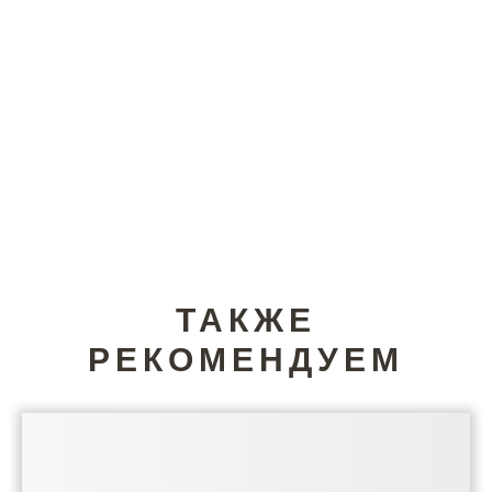
ТАКЖЕ
РЕКОМЕНДУЕМ