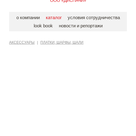
ООО «ДИСПАЧИ»
о компании
каталог
условия сотрудничества
look book
новости и репортажи
АКСЕССУАРЫ
|
ПЛАТКИ, ШАРФЫ, ШАЛИ