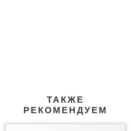
ТАКЖЕ
РЕКОМЕНДУЕМ