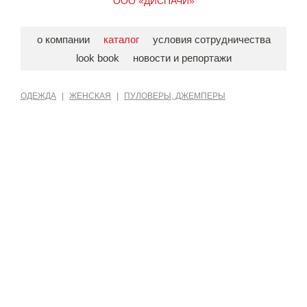
ООО «ДИСПАЧИ»
о компании
каталог
условия сотрудничества
look book
новости и репортажи
ОДЕЖДА
|
ЖЕНСКАЯ
|
ПУЛОВЕРЫ, ДЖЕМПЕРЫ