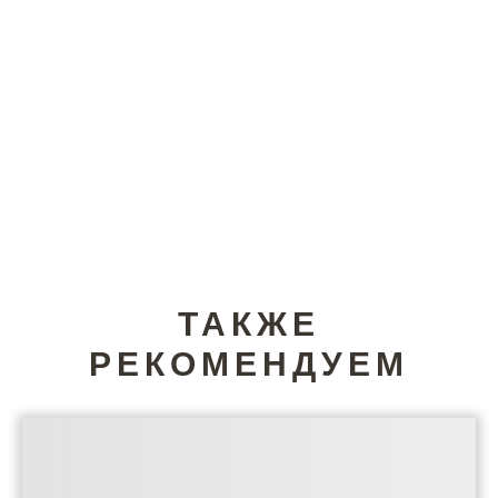
ТАКЖЕ
РЕКОМЕНДУЕМ