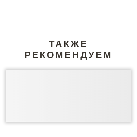
ТАКЖЕ
РЕКОМЕНДУЕМ