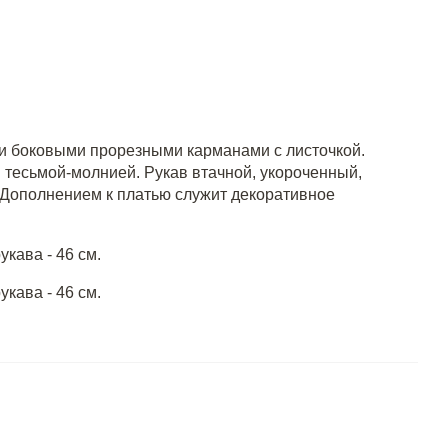
 и боковыми прорезными карманами с листочкой.
 тесьмой-молнией. Рукав втачной, укороченный,
 Дополнением к платью служит декоративное
укава - 46 см.
укава - 46 см.