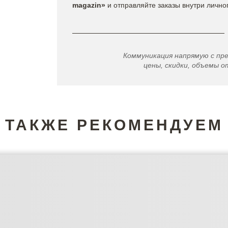
magazin»
и отправляйте заказы внутри лично
Коммуникация напрямую с пр
цены, скидки, объемы от
ТАКЖЕ РЕКОМЕНДУЕМ