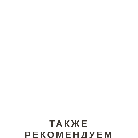
ТАКЖЕ
РЕКОМЕНДУЕМ