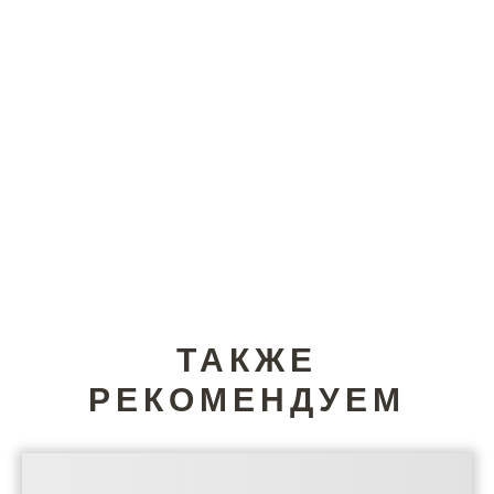
ТАКЖЕ
РЕКОМЕНДУЕМ