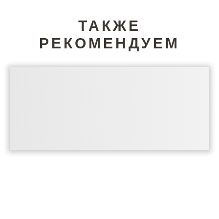
ТАКЖЕ
РЕКОМЕНДУЕМ