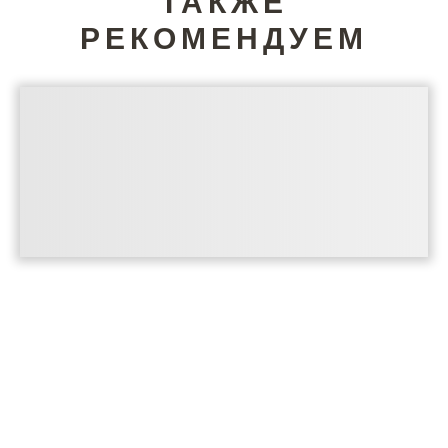
ТАКЖЕ
РЕКОМЕНДУЕМ