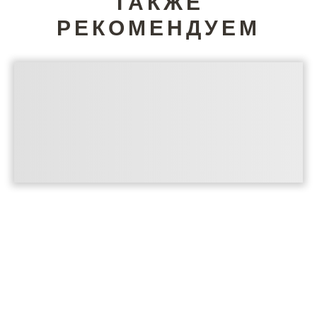
ТАКЖЕ
РЕКОМЕНДУЕМ