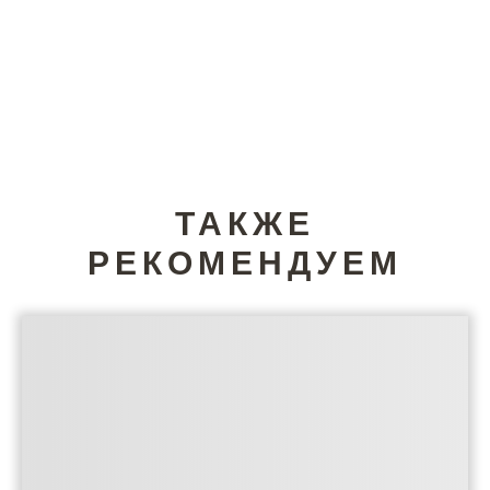
ТАКЖЕ
РЕКОМЕНДУЕМ