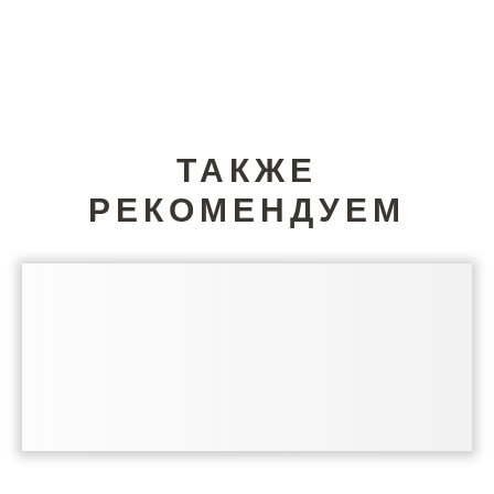
ТАКЖЕ
РЕКОМЕНДУЕМ