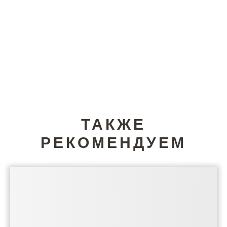
ТАКЖЕ
РЕКОМЕНДУЕМ