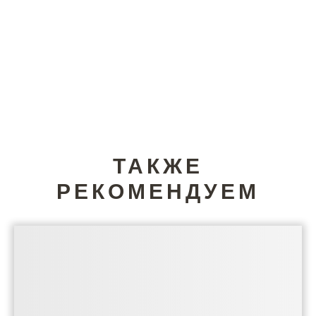
ТАКЖЕ
РЕКОМЕНДУЕМ