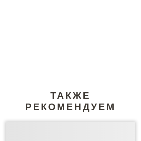
ТАКЖЕ
РЕКОМЕНДУЕМ