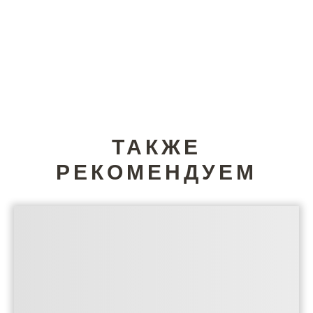
ТАКЖЕ
РЕКОМЕНДУЕМ