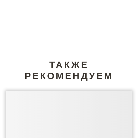
ТАКЖЕ
РЕКОМЕНДУЕМ