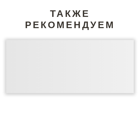
ТАКЖЕ
РЕКОМЕНДУЕМ