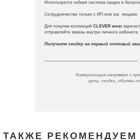
Используется гибкая система скидок и бонусо
Сотрудничество только с ИП или юр. лицами.
Для покупки коллекций
CLEVER wear
зарегис
отправляйте заказы внутри личного кабинета.
Получите скидку на первый оптовый зака
Коммуникация напрямую с пр
цены, скидки, объемы от
ТАКЖЕ РЕКОМЕНДУЕМ