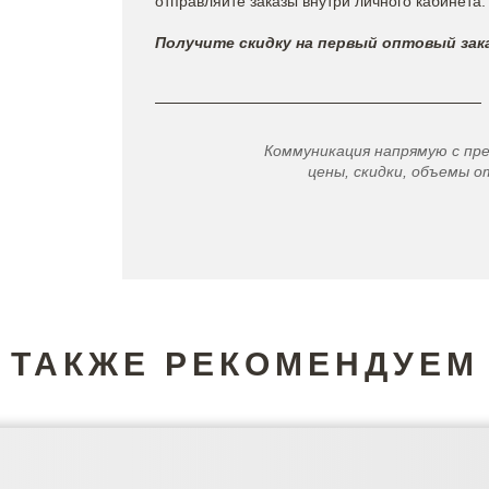
отправляйте заказы внутри личного кабинета.
Получите скидку на первый оптовый зака
Коммуникация напрямую с пр
цены, скидки, объемы от
ТАКЖЕ РЕКОМЕНДУЕМ