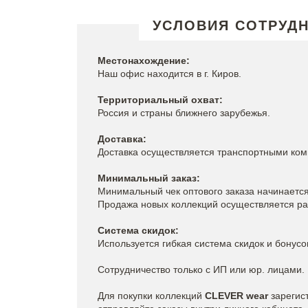
УСЛОВИЯ СОТРУД
Местонахождение:
Наш офис находится в г. Киров.
Территориальный охват:
Россия и страны ближнего зарубежья.
Доставка:
Доставка осуществляется транспортными ко
Минимальный заказ:
Минимальный чек оптового заказа начинается
Продажа новых коллекций осуществляется р
Система скидок:
Используется гибкая система скидок и бонусо
Сотрудничество только с ИП или юр. лицами.
Для покупки коллекций
CLEVER wear
зарегис