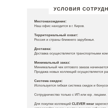
УСЛОВИЯ СОТРУД
Местонахождение:
Наш офис находится в г. Киров.
Территориальный охват:
Россия и страны ближнего зарубежья.
Доставка:
Доставка осуществляется транспортными ко
Минимальный заказ:
Минимальный чек оптового заказа начинается
Продажа новых коллекций осуществляется р
Система скидок:
Используется гибкая система скидок и бонусо
Сотрудничество только с ИП или юр. лицами.
Для покупки коллекций
CLEVER wear
зарегис