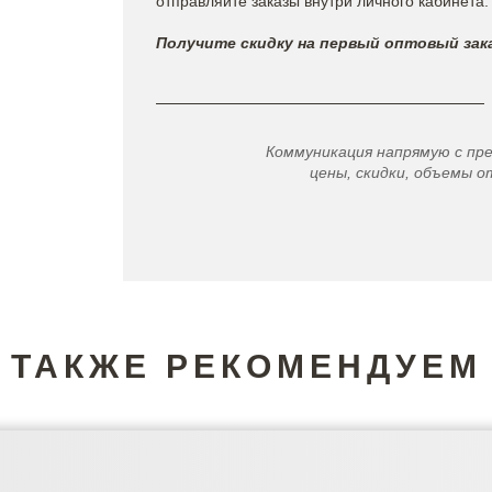
отправляйте заказы внутри личного кабинета.
Получите скидку на первый оптовый зака
Коммуникация напрямую с пр
цены, скидки, объемы от
ТАКЖЕ РЕКОМЕНДУЕМ