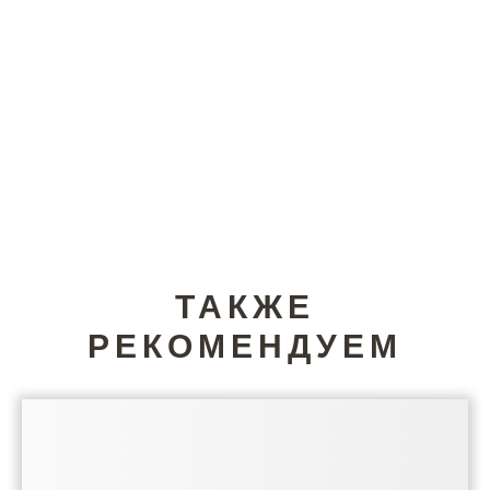
ТАКЖЕ
РЕКОМЕНДУЕМ