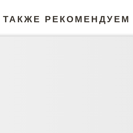
ТАКЖЕ РЕКОМЕНДУЕМ