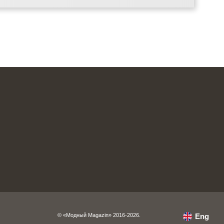
© «Модный Magazin» 2016-2026.
Eng