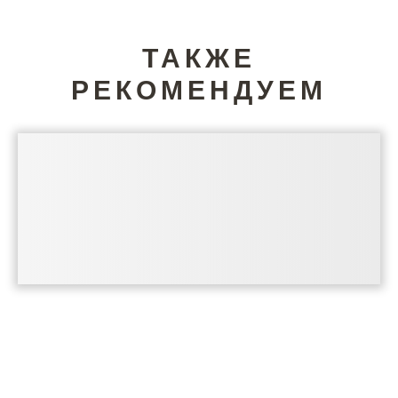
ТАКЖЕ
РЕКОМЕНДУЕМ