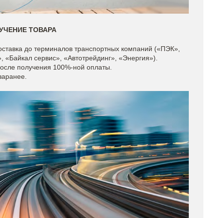
УЧЕНИЕ ТОВАРА
доставка до терминалов транспортных компаний («ПЭК»,
 «Байкал сервис», «Автотрейдинг», «Энергия»).
после получения 100%-ной оплаты.
заранее.