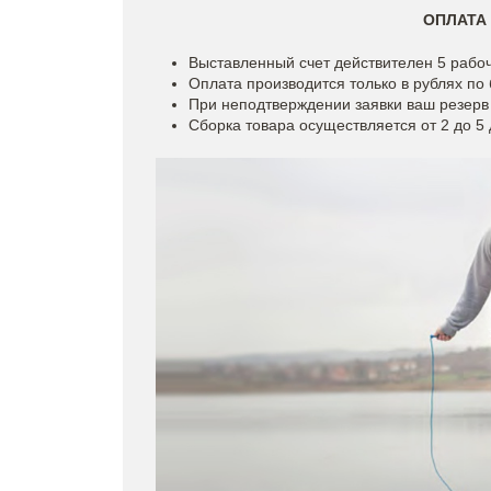
ОПЛАТА
Выставленный счет действителен 5 рабоч
Оплата производится только в рублях по
При неподтверждении заявки ваш резерв
Сборка товара осуществляется от 2 до 5 