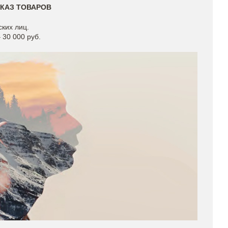
КАЗ ТОВАРОВ
ких лиц.
 30 000 руб.