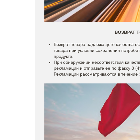
ВОЗВРАТ 
Возврат товара надлежащего качества ос
товара при условии сохранения потребите
продукта.
При обнаружении несоответствия качеств
рекламации и отправьте ее по факсу 8 (4
Рекламации рассматриваются в течение 3