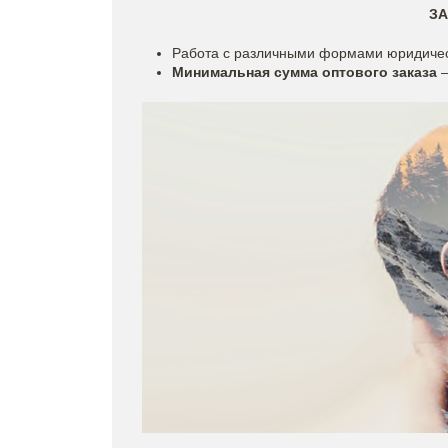
ЗА
Работа с различными формами юридичес
Минимальная сумма оптового заказа
–