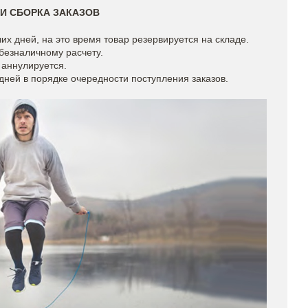
 И СБОРКА ЗАКАЗОВ
их дней, на это время товар резервируется на складе.
 безналичному расчету.
 аннулируется.
дней в порядке очередности поступления заказов.