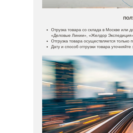
ПОЛ
Отрузка товара со склада в Москве или 
«Деловые Линии», «Желдор Экспедиция»,
Отгрузка товара осуществляется только 
Дату и способ отгрузки товара уточняйте 