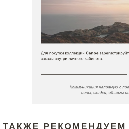
Для покупки коллекций
Canoe
зарегистрируй
заказы внутри личного кабинета.
Коммуникация напрямую с пр
цены, скидки, объемы от
ТАКЖЕ РЕКОМЕНДУЕМ