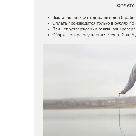
ОПЛАТА
Выставленный счет действителен 5 рабоч
Оплата производится только в рублях по
При неподтверждении заявки ваш резерв
Сборка товара осуществляется от 2 до 5 