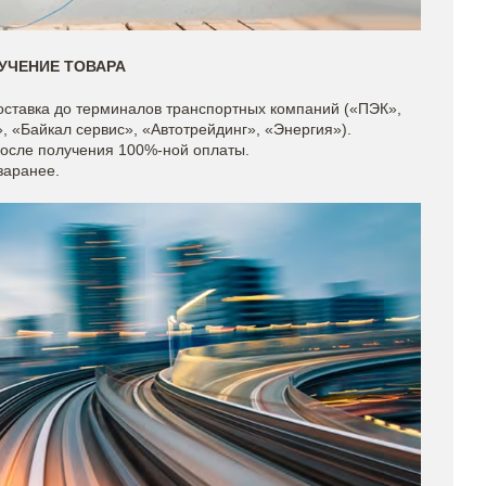
УЧЕНИЕ ТОВАРА
доставка до терминалов транспортных компаний («ПЭК»,
 «Байкал сервис», «Автотрейдинг», «Энергия»).
после получения 100%-ной оплаты.
заранее.