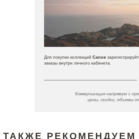
Для покупки коллекций
Canoe
зарегистрируй
заказы внутри личного кабинета.
Коммуникация напрямую с пр
цены, скидки, объемы от
ТАКЖЕ РЕКОМЕНДУЕМ