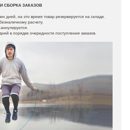
 И СБОРКА ЗАКАЗОВ
их дней, на это время товар резервируется на складе.
 безналичному расчету.
 аннулируется.
дней в порядке очередности поступления заказов.