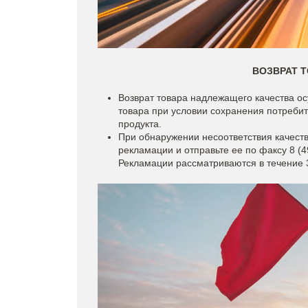
ВОЗВРАТ 
Возврат товара надлежащего качества ос
товара при условии сохранения потребите
продукта.
При обнаружении несоответствия качеств
рекламации и отправьте ее по факсу 8 (4
Рекламации рассматриваются в течение 3