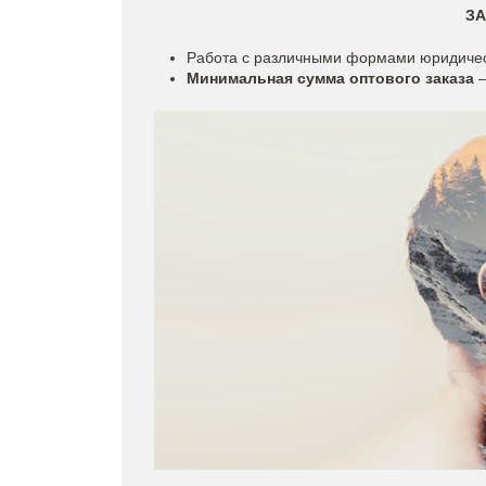
ЗА
Работа с различными формами юридичес
Минимальная сумма оптового заказа
–