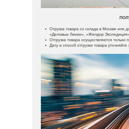
ПОЛ
Отрузка товара со склада в Москве или 
«Деловые Линии», «Желдор Экспедиция»,
Отгрузка товара осуществляется только 
Дату и способ отгрузки товара уточняйте 