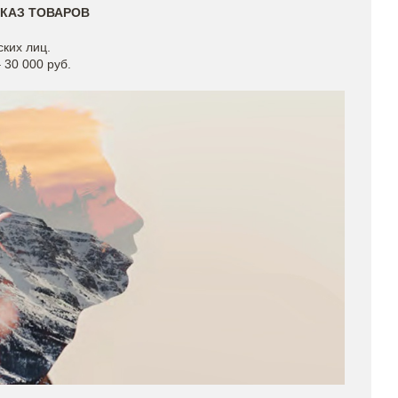
КАЗ ТОВАРОВ
ких лиц.
 30 000 руб.