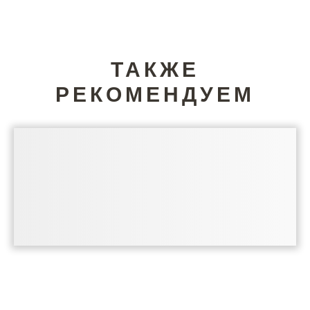
ТАКЖЕ
РЕКОМЕНДУЕМ