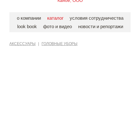
Каное, ООО
о компании
каталог
условия сотрудничества
look book
фото и видео
новости и репортажи
АКСЕССУАРЫ
|
ГОЛОВНЫЕ УБОРЫ