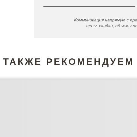
Коммуникация напрямую с пр
цены, скидки, объемы от
ТАКЖЕ РЕКОМЕНДУЕМ