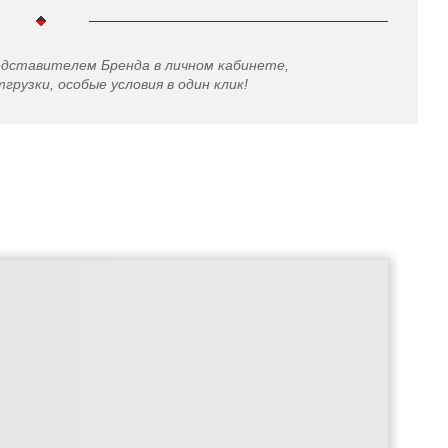
едставителем Бренда в личном кабинете,
грузки, особые условия в один клик!