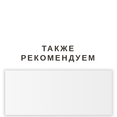
ТАКЖЕ
РЕКОМЕНДУЕМ