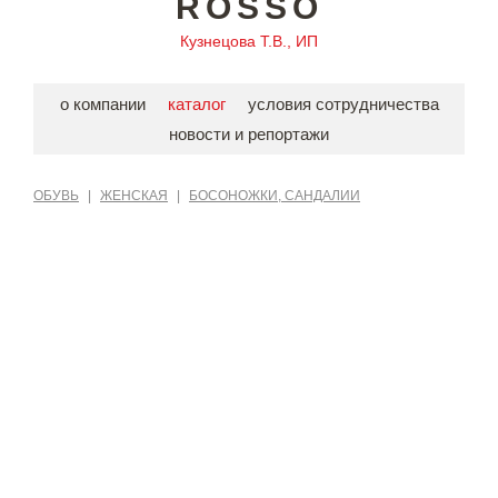
ROSSO
Кузнецова Т.В., ИП
о компании
каталог
условия сотрудничества
новости и репортажи
ОБУВЬ
|
ЖЕНСКАЯ
|
БОСОНОЖКИ, САНДАЛИИ