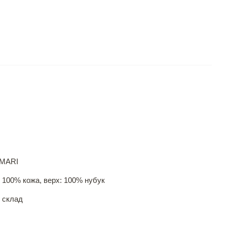
MARI
 100% кожа, верх: 100% нубук
 склад