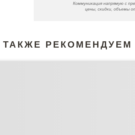
Коммуникация напрямую с пр
цены, скидки, объемы от
ТАКЖЕ РЕКОМЕНДУЕМ