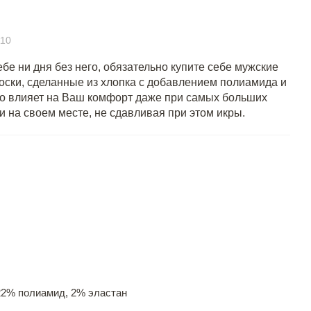
10
бе ни дня без него, обязательно купите себе мужские
оски, сделанные из хлопка с добавлением полиамида и
то влияет на Ваш комфорт даже при самых больших
и на своем месте, не сдавливая при этом икры.
22% полиамид, 2% эластан