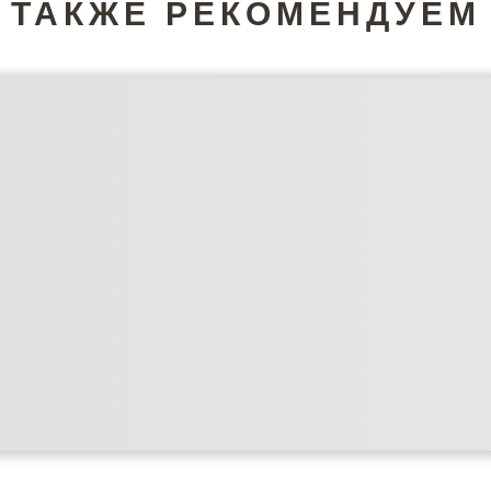
ТАКЖЕ РЕКОМЕНДУЕМ