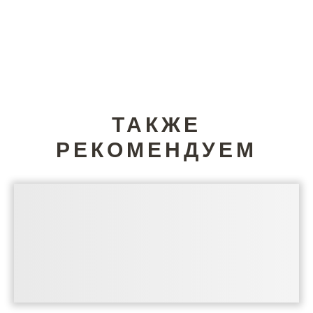
ТАКЖЕ
РЕКОМЕНДУЕМ