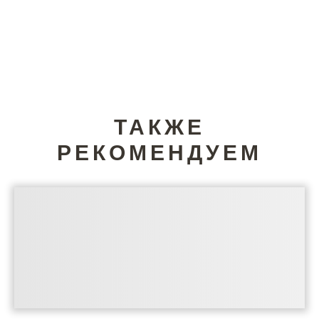
ТАКЖЕ
РЕКОМЕНДУЕМ