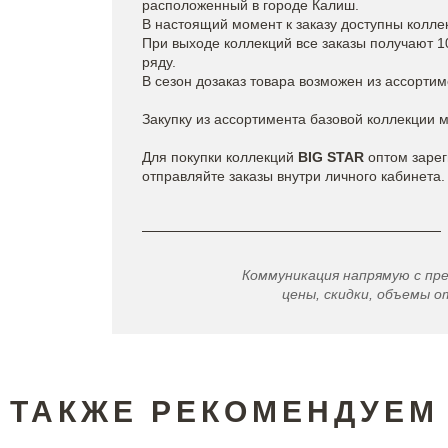
расположенный в городе Калиш.
В настоящий момент к заказу доступны колле
При выходе коллекций все заказы получают 
ряду.
В сезон дозаказ товара возможен из ассортим
Закупку из ассортимента базовой коллекции 
Для покупки коллекций
BIG STAR
оптом зарег
отправляйте заказы внутри личного кабинета.
Коммуникация напрямую с пр
цены, скидки, объемы от
ТАКЖЕ РЕКОМЕНДУЕМ