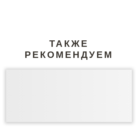
ТАКЖЕ
РЕКОМЕНДУЕМ