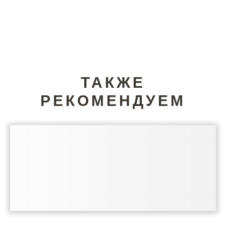
ТАКЖЕ
РЕКОМЕНДУЕМ