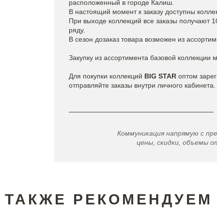
расположенный в городе Калиш.
В настоящий момент к заказу доступны колле
При выходе коллекций все заказы получают 
ряду.
В сезон дозаказ товара возможен из ассортим
Закупку из ассортимента базовой коллекции 
Для покупки коллекций
BIG STAR
оптом зарег
отправляйте заказы внутри личного кабинета.
Коммуникация напрямую с пр
цены, скидки, объемы от
ТАКЖЕ РЕКОМЕНДУЕМ