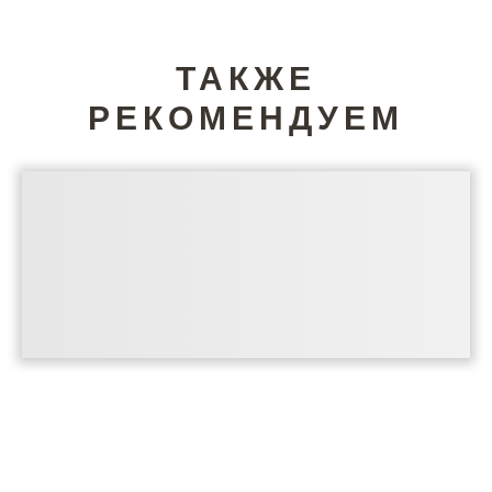
ТАКЖЕ
РЕКОМЕНДУЕМ