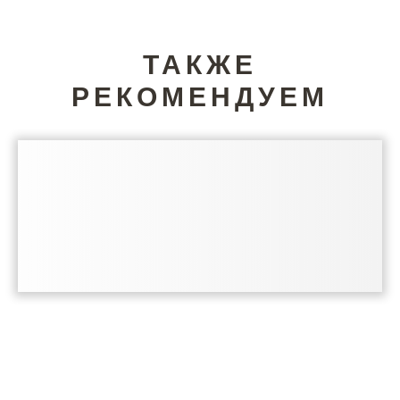
ТАКЖЕ
РЕКОМЕНДУЕМ