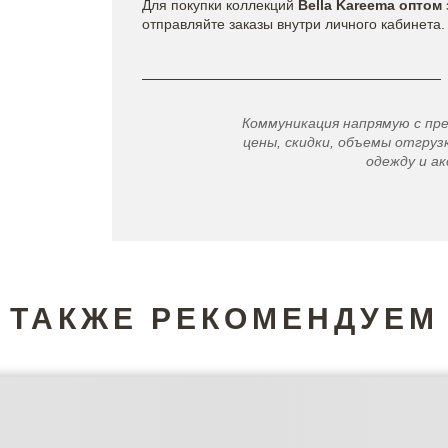
Для покупки коллекций
Bella Kareema оптом
отправляйте заказы внутри личного кабинета.
Коммуникация напрямую с пр
цены, скидки, объемы отгрузк
одежду и ак
ТАКЖЕ РЕКОМЕНДУЕМ