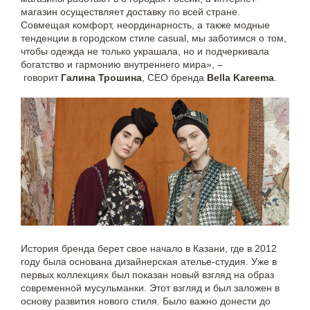
магазин осуществляет доставку по всей стране.
Совмещая комфорт, неординарность, а также модные
тенденции в городском стиле casual, мы заботимся о том,
чтобы одежда не только украшала, но и подчеркивала
богатство и гармонию внутреннего мира», –
говорит
Галина Трошина
, CEO бренда
Bella Kareema
.
История бренда берет свое начало в Казани, где в 2012
году была основана дизайнерская ателье‐студия. Уже в
первых коллекциях был показан новый взгляд на образ
современной мусульманки. Этот взгляд и был заложен в
основу развития нового стиля. Было важно донести до