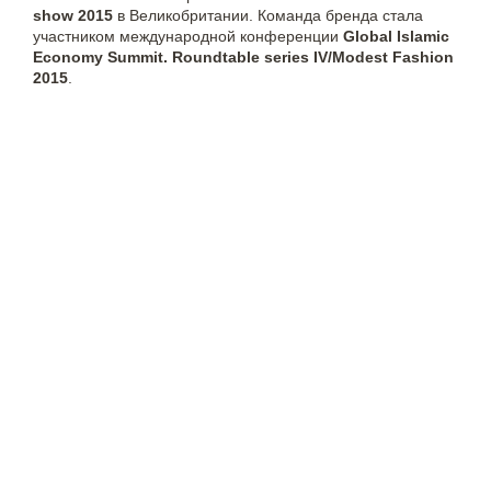
show 2015
в Великобритании. Команда бренда стала
участником международной конференции
Global Islamic
Economy Summit. Roundtable series IV/Modest Fashion
2015
.