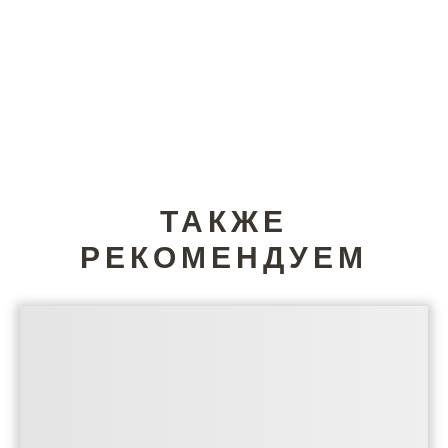
ТАКЖЕ
РЕКОМЕНДУЕМ