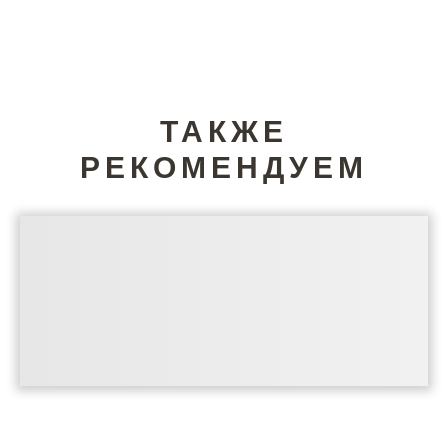
ТАКЖЕ
РЕКОМЕНДУЕМ