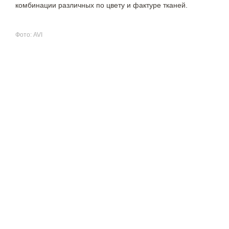
комбинации различных по цвету и фактуре тканей.
Фото: AVI