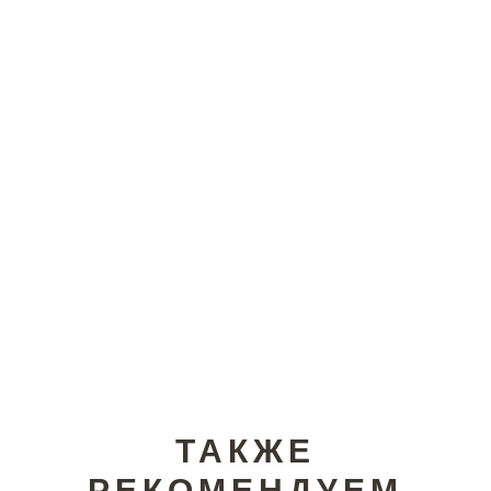
ТАКЖЕ
РЕКОМЕНДУЕМ