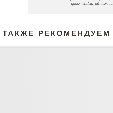
цены, скидки, объемы от
ТАКЖЕ РЕКОМЕНДУЕМ