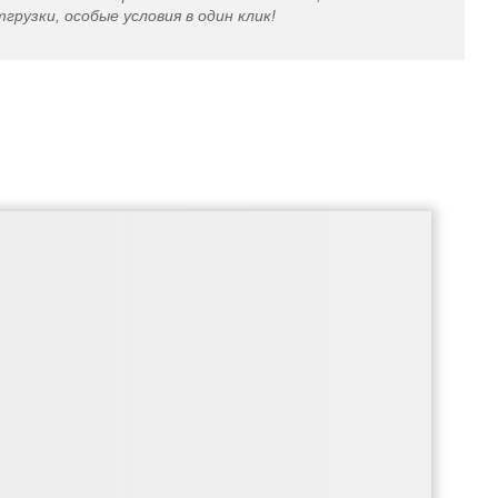
грузки, особые условия в один клик!