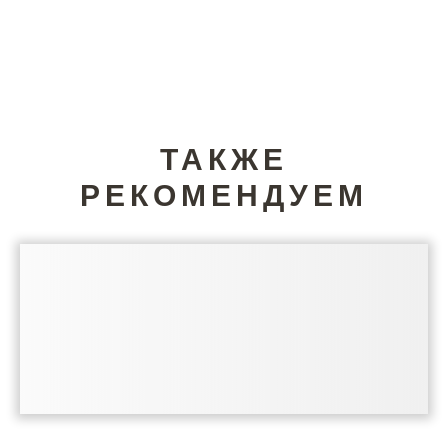
ТАКЖЕ
РЕКОМЕНДУЕМ