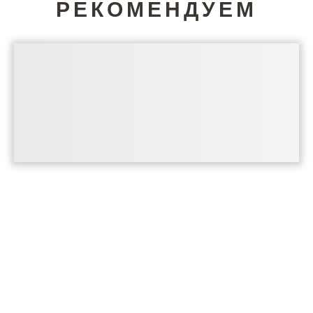
РЕКОМЕНДУЕМ