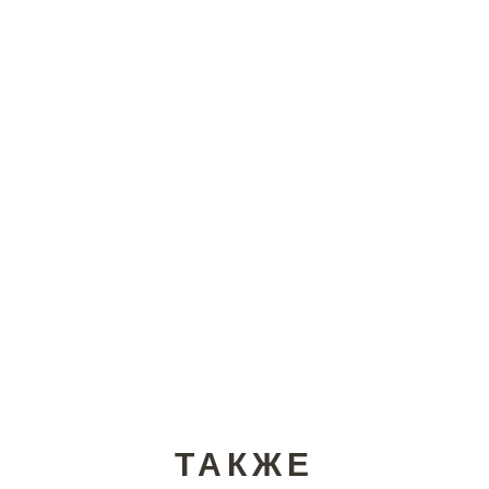
ТАКЖЕ